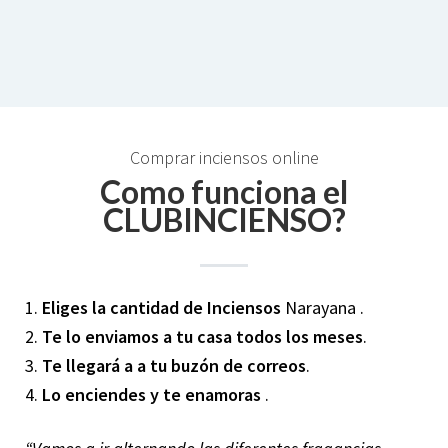
Comprar inciensos online
Como funciona el
CLUBINCIENSO?
1.
Eliges la cantidad de Inciensos
Narayana .
2.
Te lo enviamos a tu casa todos los meses
.
3.
Te llegará a a tu buzón de correos
.
4.
Lo enciendes y te enamoras
.