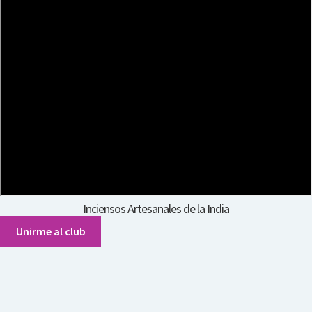
Inciensos Artesanales de la India
Unirme al club