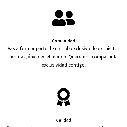
Comunidad
Vas a formar parte de un club exclusivo de exquisitos
aromas, único en el mundo. Queremos compartir la
exclusividad contigo.
Calidad