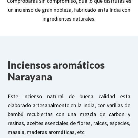
Comprobarás sin compromiso, que lo que disfrutas es
un incienso de gran nobleza, fabricado en la India con
ingredientes naturales.
Inciensos aromáticos
Narayana
Este incienso natural de buena calidad esta
elaborado artesanalmente en la India, con varillas de
bambú recubiertas con una mezcla de carbon y
resinas, aceites esenciales de flores, raíces, especies,
masala, maderas aromáticas, etc.