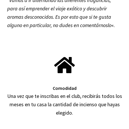
“Vamos a ir alternando las diferentes fragancias,
para así emprender el viaje exótico y descubrir
aromas desconocidos. Es por esto que si te gusta
alguno en particular, no dudes en comentárnoslo
«.
Comodidad
Una vez que te inscribas en el club, recibirás todos los
meses en tu casa la cantidad de incienso que hayas
elegido.