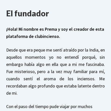
El fundador
¡Hola! Mi nombre es Prema y soy el creador de esta
plataforma de clubincienso.
Desde que era peque me sentí atraído por la India, en
aquellos momentos yo no entendí porqué, sin
embargo había algo en ella que a mi me fascinaba.
Fue misterioso, pero a la vez muy familiar para mí,
cuando sentí el aroma de los inciensos. Me
recordaban algo profundo que estaba latente dentro
de mi.
Con el paso del tiempo pude viajar por muchos