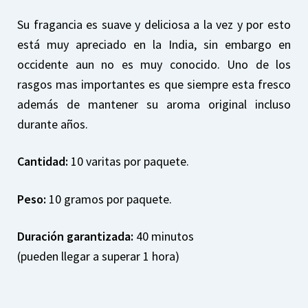
Su fragancia es suave y deliciosa a la vez y por esto
está muy apreciado en la India, sin embargo en
occidente aun no es muy conocido. Uno de los
rasgos mas importantes es que siempre esta fresco
además de mantener su aroma original incluso
durante años.
Cantidad:
10 varitas por paquete.
Peso:
10 gramos por paquete.
Duración garantizada:
40 minutos
(pueden llegar a superar 1 hora)