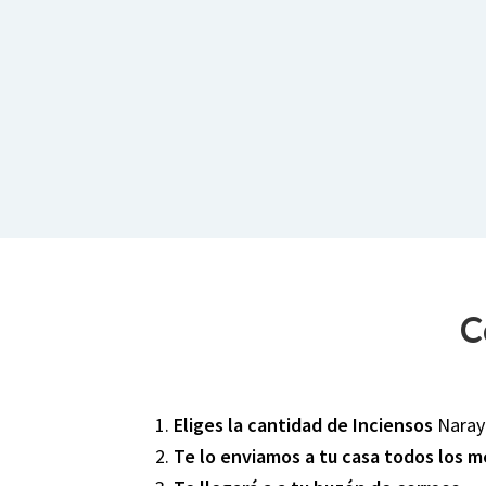
C
1.
Eliges la cantidad de Inciensos
Naray
2.
Te lo enviamos a tu casa todos los 