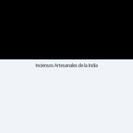
Inciensos Artesanales de la India