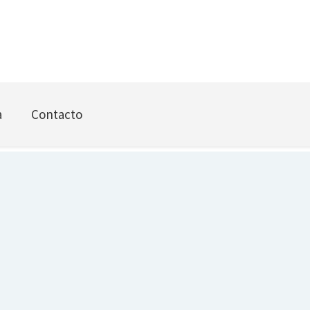
a
Contacto