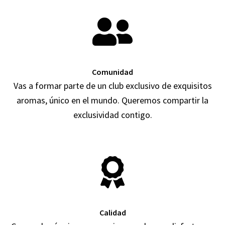
Comunidad
Vas a formar parte de un club exclusivo de exquisitos
aromas, único en el mundo. Queremos compartir la
exclusividad contigo.
Calidad