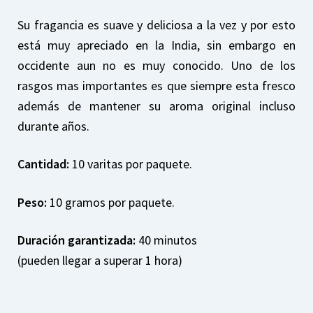
Su fragancia es suave y deliciosa a la vez y por esto
está muy apreciado en la India, sin embargo en
occidente aun no es muy conocido. Uno de los
rasgos mas importantes es que siempre esta fresco
además de mantener su aroma original incluso
durante años.
Cantidad:
10 varitas por paquete.
Peso:
10 gramos por paquete.
Duración garantizada:
40 minutos
(pueden llegar a superar 1 hora)