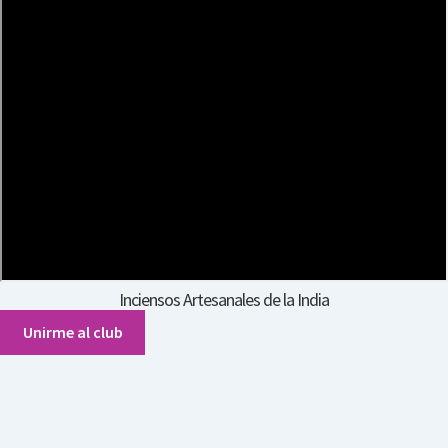
Inciensos Artesanales de la India
Unirme al club