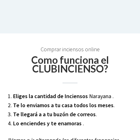
Comprar inciensos online
Como funciona el
CLUBINCIENSO?
1.
Eliges la cantidad de Inciensos
Narayana .
2.
Te lo enviamos a tu casa todos los meses
.
3.
Te llegará a a tu buzón de correos
.
4.
Lo enciendes y te enamoras
.