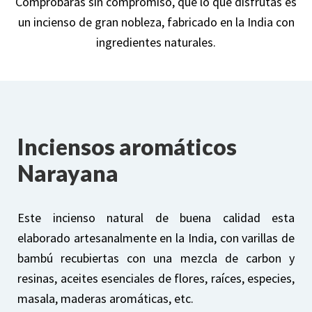
Comprobarás sin compromiso, que lo que disfrutas es
un incienso de gran nobleza, fabricado en la India con
ingredientes naturales.
Inciensos aromáticos
Narayana
Este incienso natural de buena calidad esta
elaborado artesanalmente en la India, con varillas de
bambú recubiertas con una mezcla de carbon y
resinas, aceites esenciales de flores, raíces, especies,
masala, maderas aromáticas, etc.