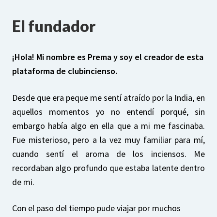
El fundador
¡Hola! Mi nombre es Prema y soy el creador de esta
plataforma de clubincienso.
Desde que era peque me sentí atraído por la India, en
aquellos momentos yo no entendí porqué, sin
embargo había algo en ella que a mi me fascinaba.
Fue misterioso, pero a la vez muy familiar para mí,
cuando sentí el aroma de los inciensos. Me
recordaban algo profundo que estaba latente dentro
de mi.
Con el paso del tiempo pude viajar por muchos