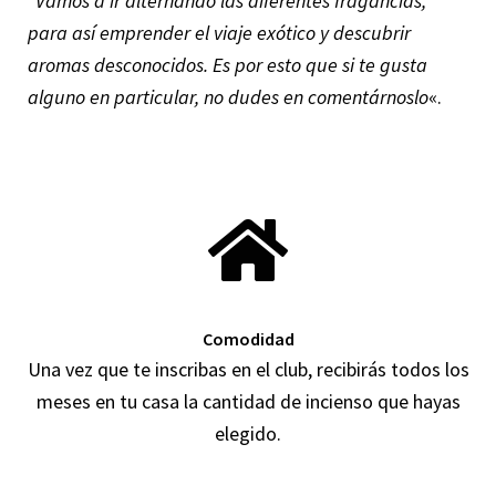
“Vamos a ir alternando las diferentes fragancias,
para así emprender el viaje exótico y descubrir
aromas desconocidos. Es por esto que si te gusta
alguno en particular, no dudes en comentárnoslo
«.
Comodidad
Una vez que te inscribas en el club, recibirás todos los
meses en tu casa la cantidad de incienso que hayas
elegido.