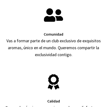
Comunidad
Vas a formar parte de un club exclusivo de exquisitos
aromas, único en el mundo. Queremos compartir la
exclusividad contigo.
Calidad