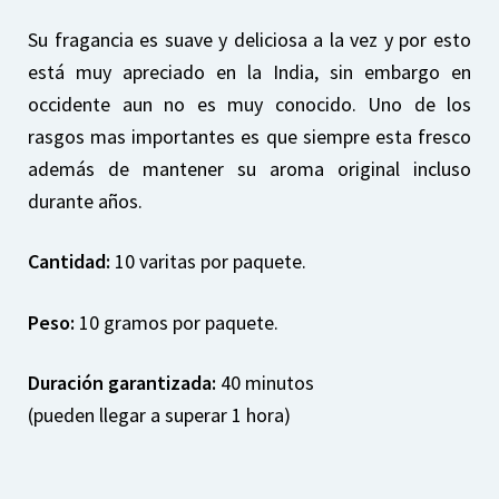
Su fragancia es suave y deliciosa a la vez y por esto
está muy apreciado en la India, sin embargo en
occidente aun no es muy conocido. Uno de los
rasgos mas importantes es que siempre esta fresco
además de mantener su aroma original incluso
durante años.
Cantidad:
10 varitas por paquete.
Peso:
10 gramos por paquete.
Duración garantizada:
40 minutos
(pueden llegar a superar 1 hora)