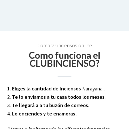
Comprar inciensos online
Como funciona el
CLUBINCIENSO?
1.
Eliges la cantidad de Inciensos
Narayana .
2.
Te lo enviamos a tu casa todos los meses
.
3.
Te llegará a a tu buzón de correos
.
4.
Lo enciendes y te enamoras
.