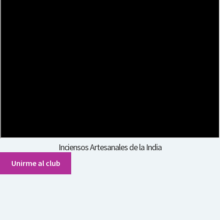
Inciensos Artesanales de la India
Unirme al club