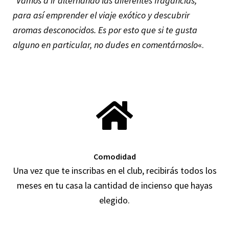
“Vamos a ir alternando las diferentes fragancias,
para así emprender el viaje exótico y descubrir
aromas desconocidos. Es por esto que si te gusta
alguno en particular, no dudes en comentárnoslo
«.
Comodidad
Una vez que te inscribas en el club, recibirás todos los
meses en tu casa la cantidad de incienso que hayas
elegido.