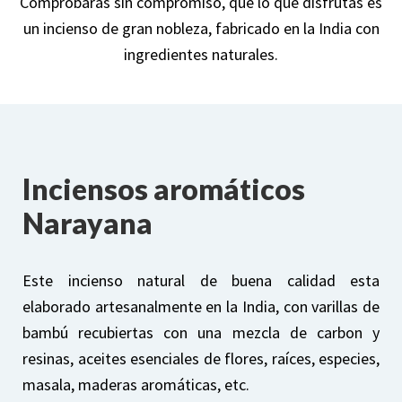
Comprobarás sin compromiso, que lo que disfrutas es
un incienso de gran nobleza, fabricado en la India con
ingredientes naturales.
Inciensos aromáticos
Narayana
Este incienso natural de buena calidad esta
elaborado artesanalmente en la India, con varillas de
bambú recubiertas con una mezcla de carbon y
resinas, aceites esenciales de flores, raíces, especies,
masala, maderas aromáticas, etc.