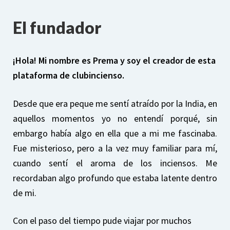
El fundador
¡Hola! Mi nombre es Prema y soy el creador de esta
plataforma de clubincienso.
Desde que era peque me sentí atraído por la India, en
aquellos momentos yo no entendí porqué, sin
embargo había algo en ella que a mi me fascinaba.
Fue misterioso, pero a la vez muy familiar para mí,
cuando sentí el aroma de los inciensos. Me
recordaban algo profundo que estaba latente dentro
de mi.
Con el paso del tiempo pude viajar por muchos