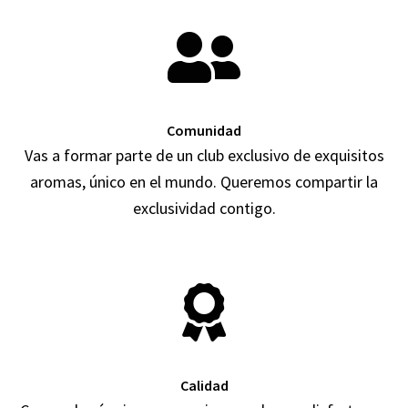
Comunidad
Vas a formar parte de un club exclusivo de exquisitos
aromas, único en el mundo. Queremos compartir la
exclusividad contigo.
Calidad