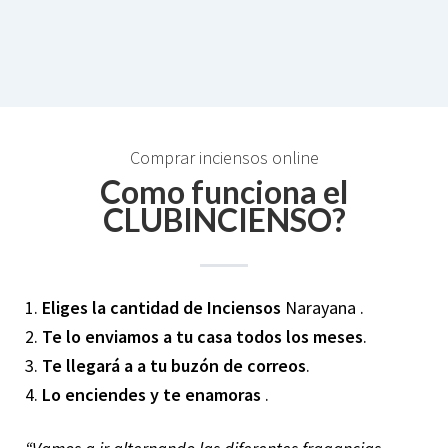
Comprar inciensos online
Como funciona el
CLUBINCIENSO?
1.
Eliges la cantidad de Inciensos
Narayana .
2.
Te lo enviamos a tu casa todos los meses
.
3.
Te llegará a a tu buzón de correos
.
4.
Lo enciendes y te enamoras
.