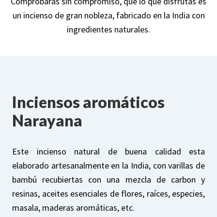
Comprobarás sin compromiso, que lo que disfrutas es
un incienso de gran nobleza, fabricado en la India con
ingredientes naturales.
Inciensos aromáticos
Narayana
Este incienso natural de buena calidad esta
elaborado artesanalmente en la India, con varillas de
bambú recubiertas con una mezcla de carbon y
resinas, aceites esenciales de flores, raíces, especies,
masala, maderas aromáticas, etc.