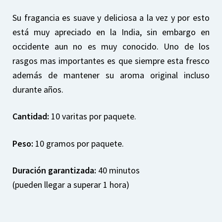
Su fragancia es suave y deliciosa a la vez y por esto
está muy apreciado en la India, sin embargo en
occidente aun no es muy conocido. Uno de los
rasgos mas importantes es que siempre esta fresco
además de mantener su aroma original incluso
durante años.
Cantidad:
10 varitas por paquete.
Peso:
10 gramos por paquete.
Duración garantizada:
40 minutos
(pueden llegar a superar 1 hora)