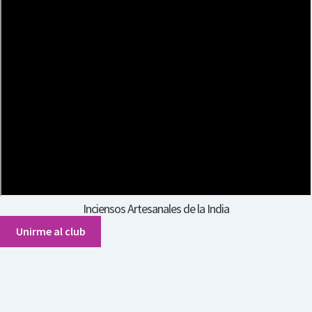
Inciensos Artesanales de la India
Unirme al club