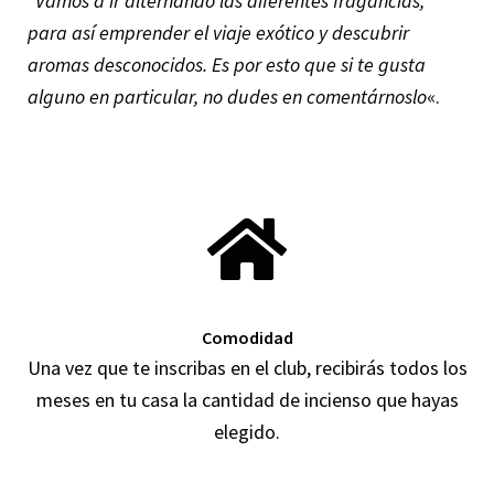
“Vamos a ir alternando las diferentes fragancias,
para así emprender el viaje exótico y descubrir
aromas desconocidos. Es por esto que si te gusta
alguno en particular, no dudes en comentárnoslo
«.
Comodidad
Una vez que te inscribas en el club, recibirás todos los
meses en tu casa la cantidad de incienso que hayas
elegido.