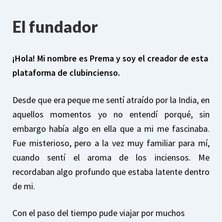
El fundador
¡Hola! Mi nombre es Prema y soy el creador de esta
plataforma de clubincienso.
Desde que era peque me sentí atraído por la India, en
aquellos momentos yo no entendí porqué, sin
embargo había algo en ella que a mi me fascinaba.
Fue misterioso, pero a la vez muy familiar para mí,
cuando sentí el aroma de los inciensos. Me
recordaban algo profundo que estaba latente dentro
de mi.
Con el paso del tiempo pude viajar por muchos