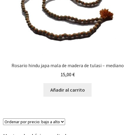
Rosario hindu japa mala de madera de tulasi – mediano
15,00
€
Añadir al carrito