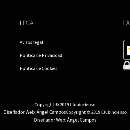
LEGAL
P
Avisos legal
Politica de Privacidad
Politica de Cookies
Copyright © 2019 Clubincienso
Diseñador Web: Ángel Campos
Copyright © 2019 Clubincienso
Diseñador Web: Ángel Campos