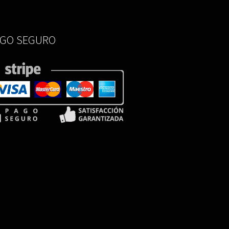
AGO SEGURO