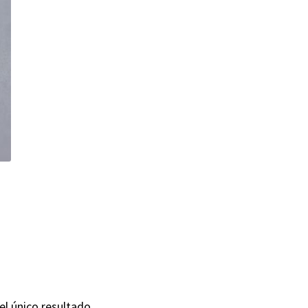
l único resultado