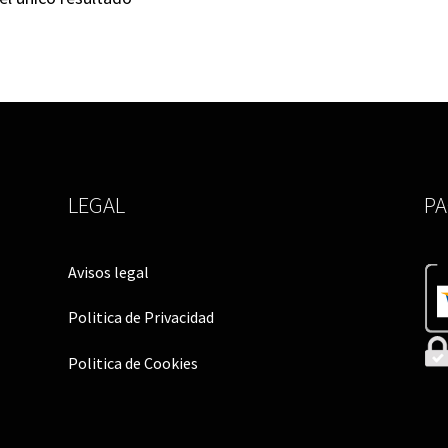
LEGAL
P
Avisos legal
Politica de Privacidad
Politica de Cookies