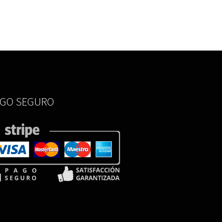
AGO SEGURO