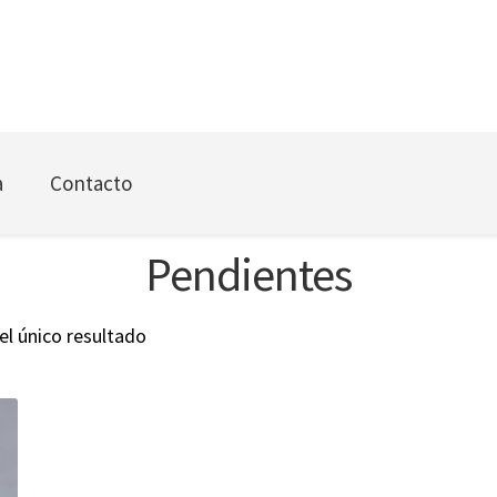
a
Contacto
Pendientes
l único resultado