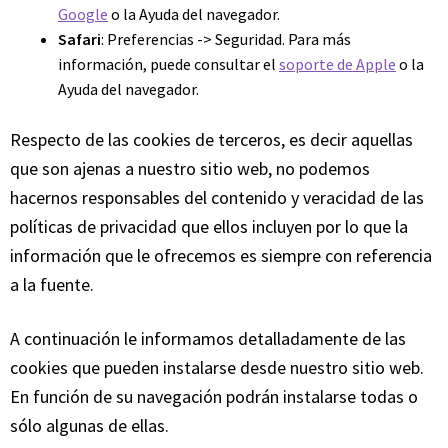
Google
o la Ayuda del navegador.
Safari
: Preferencias -> Seguridad. Para más
información, puede consultar el
soporte de Apple
o la
Ayuda del navegador.
Respecto de las cookies de terceros, es decir aquellas
que son ajenas a nuestro sitio web, no podemos
hacernos responsables del contenido y veracidad de las
políticas de privacidad que ellos incluyen por lo que la
información que le ofrecemos es siempre con referencia
a la fuente.
A continuación le informamos detalladamente de las
cookies que pueden instalarse desde nuestro sitio web.
En función de su navegación podrán instalarse todas o
sólo algunas de ellas.