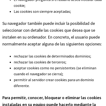
cookie;
Las cookies son siempre aceptadas;
Su navegador también puede incluir la posibilidad de
seleccionar con detalle las cookies que desea que se
instalen en su ordenador. En concreto, el usuario puede
normalmente aceptar alguna de las siguientes opciones:
rechazar las cookies de determinados dominios;
rechazar las cookies de terceros;
aceptar cookies como no persistentes (se eliminan
cuando el navegador se cierra);
permitir al servidor crear cookies para un dominio
diferente.
Para permitir, conocer, bloquear o eliminar las cookies
instaladas en su equipo puede hacerlo mediante la