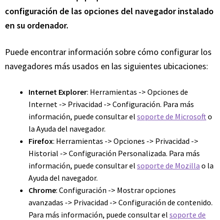
configuración de las opciones del navegador instalado
en su ordenador.
Puede encontrar información sobre cómo configurar los
navegadores más usados en las siguientes ubicaciones:
Internet Explorer
: Herramientas -> Opciones de
Internet -> Privacidad -> Configuración. Para más
información, puede consultar el
soporte de Microsoft
o
la Ayuda del navegador.
Firefox
: Herramientas -> Opciones -> Privacidad ->
Historial -> Configuración Personalizada. Para más
información, puede consultar el
soporte de Mozilla
o la
Ayuda del navegador.
Chrome
: Configuración -> Mostrar opciones
avanzadas -> Privacidad -> Configuración de contenido.
Para más información, puede consultar el
soporte de