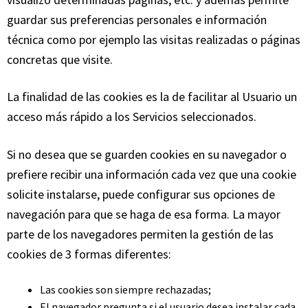
guardar sus preferencias personales e información
técnica como por ejemplo las visitas realizadas o páginas
concretas que visite.
La finalidad de las cookies es la de facilitar al Usuario un
acceso más rápido a los Servicios seleccionados.
Si no desea que se guarden cookies en su navegador o
prefiere recibir una información cada vez que una cookie
solicite instalarse, puede configurar sus opciones de
navegación para que se haga de esa forma. La mayor
parte de los navegadores permiten la gestión de las
cookies de 3 formas diferentes:
Las cookies son siempre rechazadas;
El navegador pregunta si el usuario desea instalar cada