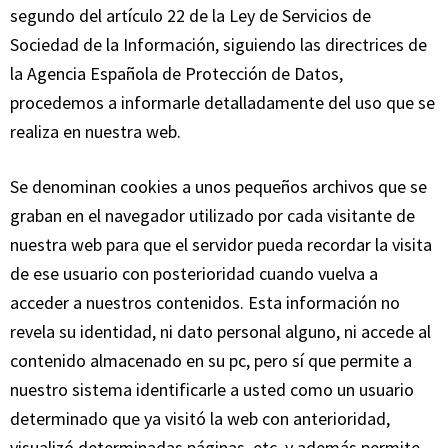
segundo del artículo 22 de la Ley de Servicios de
Sociedad de la Información, siguiendo las directrices de
la Agencia Española de Protección de Datos,
procedemos a informarle detalladamente del uso que se
realiza en nuestra web.
Se denominan cookies a unos pequeños archivos que se
graban en el navegador utilizado por cada visitante de
nuestra web para que el servidor pueda recordar la visita
de ese usuario con posterioridad cuando vuelva a
acceder a nuestros contenidos. Esta información no
revela su identidad, ni dato personal alguno, ni accede al
contenido almacenado en su pc, pero sí que permite a
nuestro sistema identificarle a usted como un usuario
determinado que ya visitó la web con anterioridad,
visualizó determinadas páginas, etc. y además permite