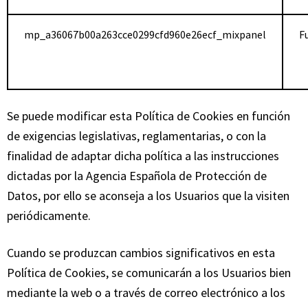
mp_a36067b00a263cce0299cfd960e26ecf_mixpanel
F
Se puede modificar esta Política de Cookies en función
de exigencias legislativas, reglamentarias, o con la
finalidad de adaptar dicha política a las instrucciones
dictadas por la Agencia Española de Protección de
Datos, por ello se aconseja a los Usuarios que la visiten
periódicamente.
Cuando se produzcan cambios significativos en esta
Política de Cookies, se comunicarán a los Usuarios bien
mediante la web o a través de correo electrónico a los