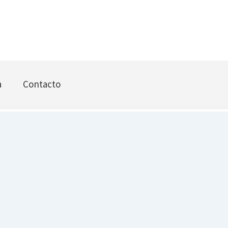
a
Contacto