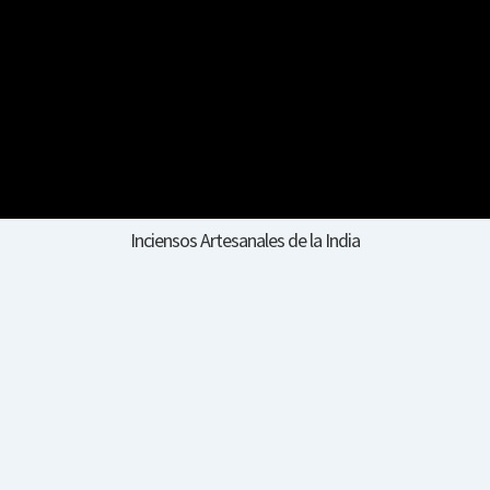
Inciensos Artesanales de la India