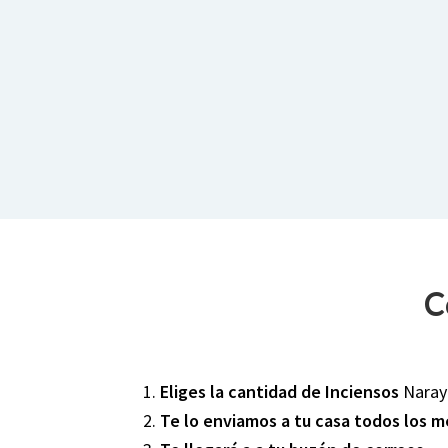
C
1.
Eliges la cantidad de Inciensos
Naray
2.
Te lo enviamos a tu casa todos los 