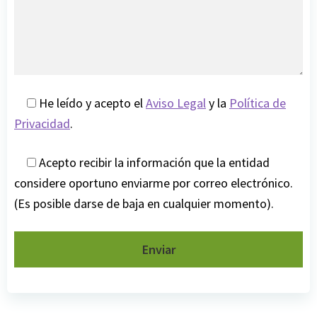
He leído y acepto el
Aviso Legal
y la
Política de
Privacidad
.
Acepto recibir la información que la entidad
considere oportuno enviarme por correo electrónico.
(Es posible darse de baja en cualquier momento).