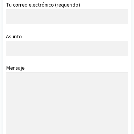
Tu correo electrónico (requerido)
Asunto
Mensaje