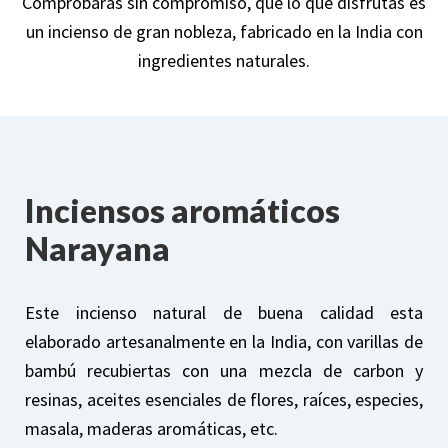
Comprobarás sin compromiso, que lo que disfrutas es
un incienso de gran nobleza, fabricado en la India con
ingredientes naturales.
Inciensos aromáticos
Narayana
Este incienso natural de buena calidad esta
elaborado artesanalmente en la India, con varillas de
bambú recubiertas con una mezcla de carbon y
resinas, aceites esenciales de flores, raíces, especies,
masala, maderas aromáticas, etc.