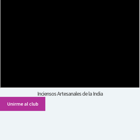
Inciensos Artesanales de la India
Unirme al club