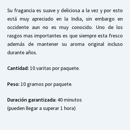
Su fragancia es suave y deliciosa a la vez y por esto
está muy apreciado en la India, sin embargo en
occidente aun no es muy conocido. Uno de los
rasgos mas importantes es que siempre esta fresco
además de mantener su aroma original incluso
durante años.
Cantidad:
10 varitas por paquete.
Peso:
10 gramos por paquete.
Duración garantizada:
40 minutos
(pueden llegar a superar 1 hora)