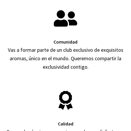
Comunidad
Vas a formar parte de un club exclusivo de exquisitos
aromas, único en el mundo. Queremos compartir la
exclusividad contigo.
Calidad