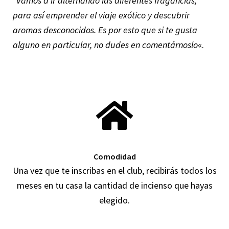
“Vamos a ir alternando las diferentes fragancias,
para así emprender el viaje exótico y descubrir
aromas desconocidos. Es por esto que si te gusta
alguno en particular, no dudes en comentárnoslo
«.
Comodidad
Una vez que te inscribas en el club, recibirás todos los
meses en tu casa la cantidad de incienso que hayas
elegido.