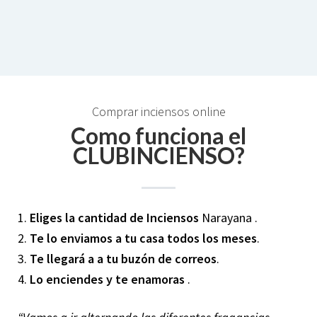
Comprar inciensos online
Como funciona el
CLUBINCIENSO?
1.
Eliges la cantidad de Inciensos
Narayana .
2.
Te lo enviamos a tu casa todos los meses
.
3.
Te llegará a a tu buzón de correos
.
4.
Lo enciendes y te enamoras
.