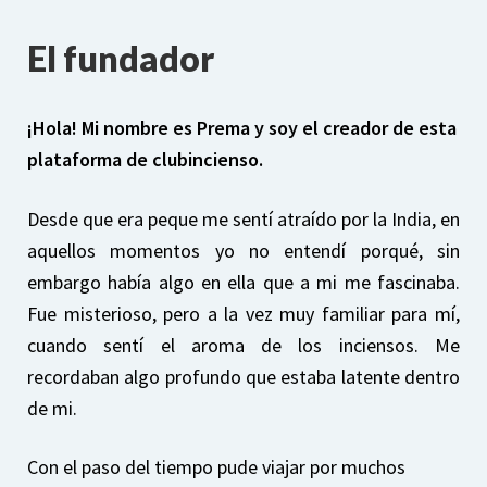
El fundador
¡Hola! Mi nombre es Prema y soy el creador de esta
plataforma de clubincienso.
Desde que era peque me sentí atraído por la India, en
aquellos momentos yo no entendí porqué, sin
embargo había algo en ella que a mi me fascinaba.
Fue misterioso, pero a la vez muy familiar para mí,
cuando sentí el aroma de los inciensos. Me
recordaban algo profundo que estaba latente dentro
de mi.
Con el paso del tiempo pude viajar por muchos