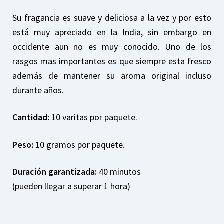
Su fragancia es suave y deliciosa a la vez y por esto
está muy apreciado en la India, sin embargo en
occidente aun no es muy conocido. Uno de los
rasgos mas importantes es que siempre esta fresco
además de mantener su aroma original incluso
durante años.
Cantidad:
10 varitas por paquete.
Peso:
10 gramos por paquete.
Duración garantizada:
40 minutos
(pueden llegar a superar 1 hora)