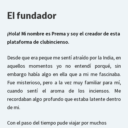
El fundador
¡Hola! Mi nombre es Prema y soy el creador de esta
plataforma de clubincienso.
Desde que era peque me sentí atraído por la India, en
aquellos momentos yo no entendí porqué, sin
embargo había algo en ella que a mi me fascinaba.
Fue misterioso, pero a la vez muy familiar para mí,
cuando sentí el aroma de los inciensos. Me
recordaban algo profundo que estaba latente dentro
de mi.
Con el paso del tiempo pude viajar por muchos