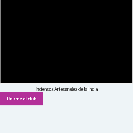
Inciensos Artesanales de la India
Unirme al club