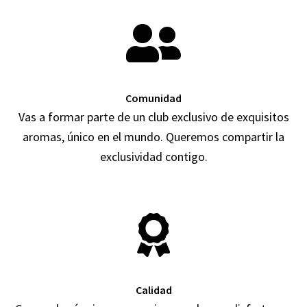
Comunidad
Vas a formar parte de un club exclusivo de exquisitos
aromas, único en el mundo. Queremos compartir la
exclusividad contigo.
Calidad