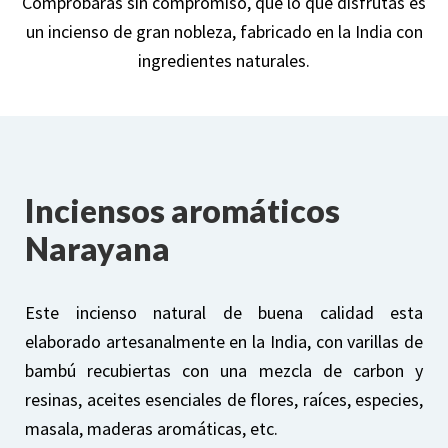
Comprobarás sin compromiso, que lo que disfrutas es
un incienso de gran nobleza, fabricado en la India con
ingredientes naturales.
Inciensos aromáticos
Narayana
Este incienso natural de buena calidad esta
elaborado artesanalmente en la India, con varillas de
bambú recubiertas con una mezcla de carbon y
resinas, aceites esenciales de flores, raíces, especies,
masala, maderas aromáticas, etc.