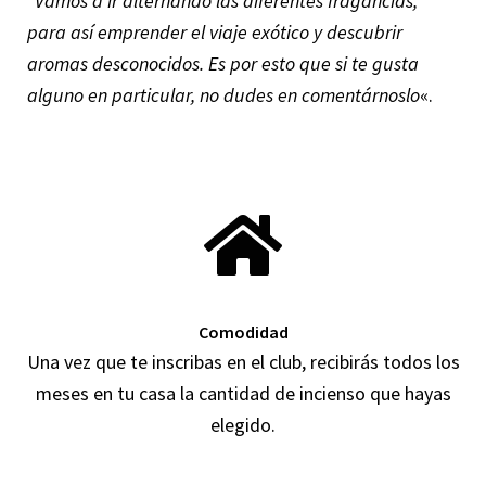
“Vamos a ir alternando las diferentes fragancias,
para así emprender el viaje exótico y descubrir
aromas desconocidos. Es por esto que si te gusta
alguno en particular, no dudes en comentárnoslo
«.
Comodidad
Una vez que te inscribas en el club, recibirás todos los
meses en tu casa la cantidad de incienso que hayas
elegido.