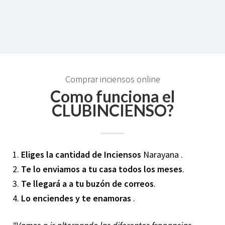
Comprar inciensos online
Como funciona el
CLUBINCIENSO?
1.
Eliges la cantidad de Inciensos
Narayana .
2.
Te lo enviamos a tu casa todos los meses
.
3.
Te llegará a a tu buzón de correos
.
4.
Lo enciendes y te enamoras
.